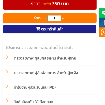
ราคา :
บาท
350 บาท
จำนวน
+
-
ตระกร้าสินค้า
โปรแกรมตรวจสุขภาพออนไลน์ที่น่าสนใจ
ตรวจสุขภาพ ผู้สัมผัสอาหาร สำหรับผู้ชาย
ตรวจสุขภาพ ผู้สัมผัสอาหาร สำหรับผู้หญิง
ค่าใช้จ่ายผู้ป่วนรับนอน(IPD)
วัคซีนป้องกัน ไข้เลือดออก