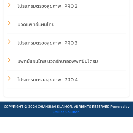
โปรเเกรมตรวจสุขภาพ : PRO 2
นวดแพทย์แผนไทย
โปรเเกรมตรวจสุขภาพ : PRO 3
แพทย์แผนไทย นวดรักษาออฟฟิศซินโดรม
โปรเเกรมตรวจสุขภาพ : PRO 4
COPYRIGHT © 2024 CHIANGMAI KLAIMOR. All RIGHTS RESERVED Powered by
CMNice Solution.