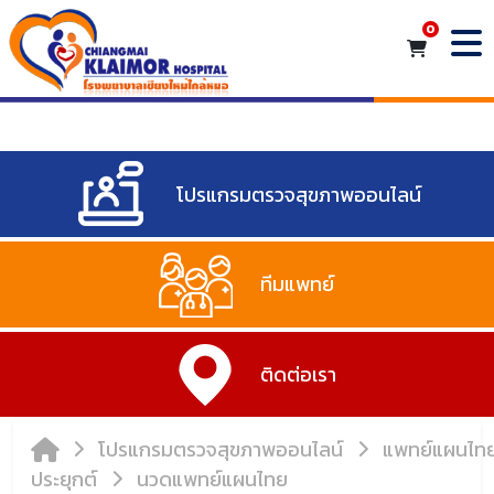
โปรแกรมตรวจสุขภาพออนไลน์
ทีมแพทย์
ติดต่อเรา
โปรแกรมตรวจสุขภาพออนไลน์
แพทย์แผนไท
ประยุกต์
นวดแพทย์แผนไทย