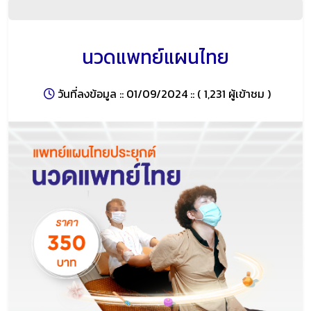
นวดแพทย์แผนไทย
วันที่ลงข้อมูล :: 01/09/2024 ::
( 1,231 ผู้เข้าชม )