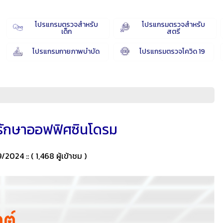
โปรแกรมตรวจสำหรับ
โปรแกรมตรวจสำหรับ
เด็ก
สตรี
โปรแกรมกายภาพบำบัด
โปรแกรมตรวจโควิด 19
ักษาออฟฟิศซินโดรม
09/2024 ::
( 1,468 ผู้เข้าชม )