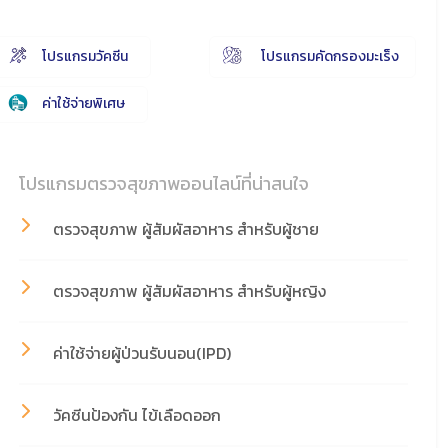
โปรแกรมวัคซีน
โปรแกรมคัดกรองมะเร็ง
ค่าใช้จ่ายพิเศษ
โปรแกรมตรวจสุขภาพออนไลน์ที่น่าสนใจ
ตรวจสุขภาพ ผู้สัมผัสอาหาร สำหรับผู้ชาย
ตรวจสุขภาพ ผู้สัมผัสอาหาร สำหรับผู้หญิง
ค่าใช้จ่ายผู้ป่วนรับนอน(IPD)
วัคซีนป้องกัน ไข้เลือดออก