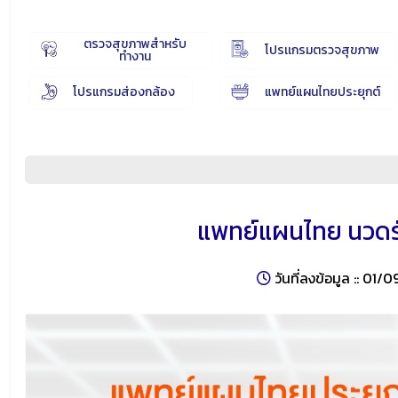
ตรวจสุขภาพสำหรับ
โปรเเกรมตรวจสุขภาพ
ทำงาน
โปรแกรมส่องกล้อง
แพทย์แผนไทยประยุกต์
แพทย์แผนไทย นวดร
วันที่ลงข้อมูล :: 01/