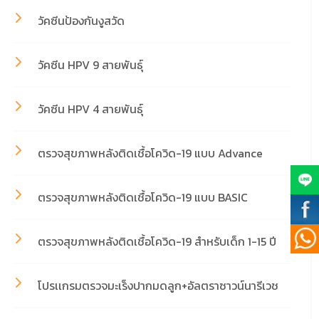
วัคซีนป้องกันงูสวัด
วัคซีน HPV 9 สายพันธ์ุ
วัคซีน HPV 4 สายพันธ์ุ
ตรวจสุขภาพหลังติดเชื้อโควิด-19 แบบ Advance
ตรวจสุขภาพหลังติดเชื้อโควิด-19 แบบ BASIC
ตรวจสุขภาพหลังติดเชื้อโควิด-19 สำหรับเด็ก 1-15 ปี
โปรเเกรมตรวจมะเร็งปากมดลูก+อัลตราซาวน์นารีเวช