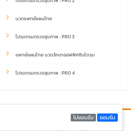
โปรเเกรมตรวจสุขภาพ : PRO 2
นวดแพทย์แผนไทย
โปรเเกรมตรวจสุขภาพ : PRO 3
แพทย์แผนไทย นวดรักษาออฟฟิศซินโดรม
โปรเเกรมตรวจสุขภาพ : PRO 4
ติดต่อเรา
ใหม่ 50100