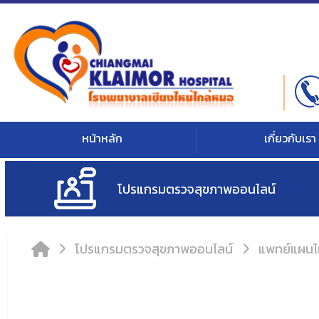
หน้าหลัก
เกี่ยวกับเรา
โปรแกรมตรวจสุขภาพออนไลน์
โปรแกรมตรวจสุขภาพออนไลน์
แพทย์แผนไ