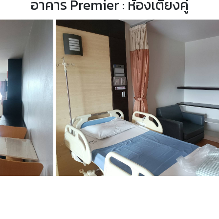
อาคาร Premier : ห้องเตียงคู่