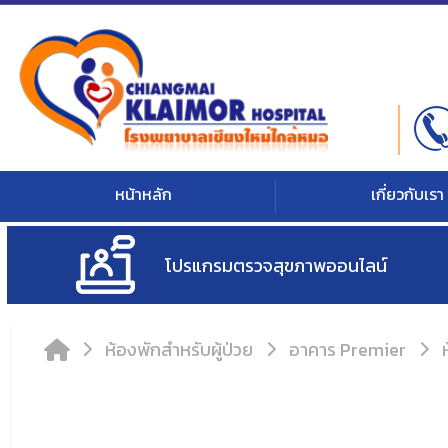
หน้าหลัก
เกี่ยวกับเรา
โปรแกรมตรวจสุขภาพออนไลน์
ห้องพักสำหรับผู้ป่วย
อาคาร Premier
ห