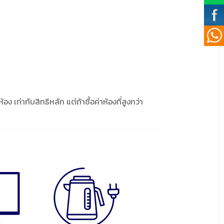
ง เท่ากับสิทธิหลัก แต่ถ้าซื้อค่าห้องที่สูงกว่า