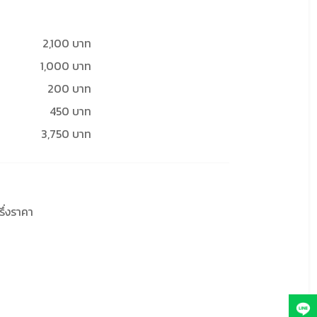
2,100 บาท
1,000 บาท
200 บาท
450 บาท
3,750 บาท
รึ่งราคา