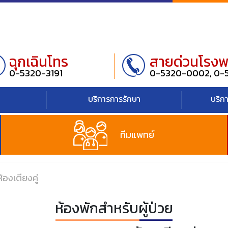
ฉุกเฉินโทร
สายด่วนโรง
0-5320-3191
0-5320-0002, 0-
บริการการรักษา
บริก
ทีมแพทย์
้องเตียงคู่
ห้องพักสำหรับผู้ป่วย