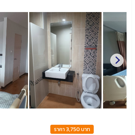
ราคา 3,750 บาท