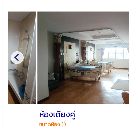
ห้องเตียงคู่
ขนาดห้อง ( )