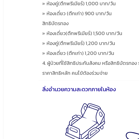
ห้องคู่(ตึกพรีเมียร์) 1,000 บาท/วัน
ห้องเดี่ยว (ตึกเก่า) 900 บาท/วัน
สิทธิบัตรทอง
ห้องเดี่ยว(ตึกพรีเมียร์) 1,500 บาท/วัน
ห้องคู่(ตึกพรีเมียร์) 1,200 บาท/วัน
ห้องเดี่ยว (ตึกเก่า) 1,200 บาท/วัน
4. ผู้ป่วยที่ใช้สิทธิประกันสังคม หรือสิทธิบัตรทอง
ราคาสิทธิหลัก คนไข้ต้องร่วมจ่าย
สิ่งอำนวยความสะดวกภายในห้อง