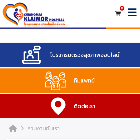
โปรแกรมตรวจสุขภาพออนไลน์
ทีมแพทย์
ติดต่อเรา
ร่วมงานกับเรา